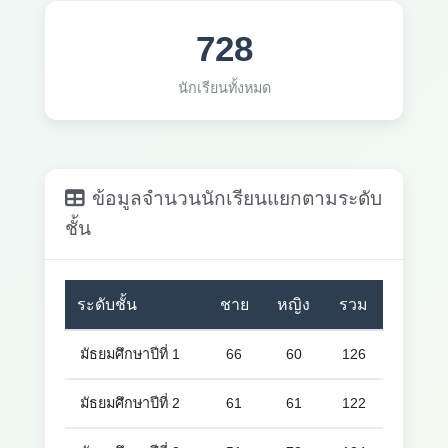
728
นักเรียนทั้งหมด
ข้อมูลจำนวนนักเรียนแยกตามระดับ
ชั้น
ระดับชั้น
ชาย
หญิง
รวม
มัธยมศึกษาปีที่ 1
66
60
126
มัธยมศึกษาปีที่ 2
61
61
122