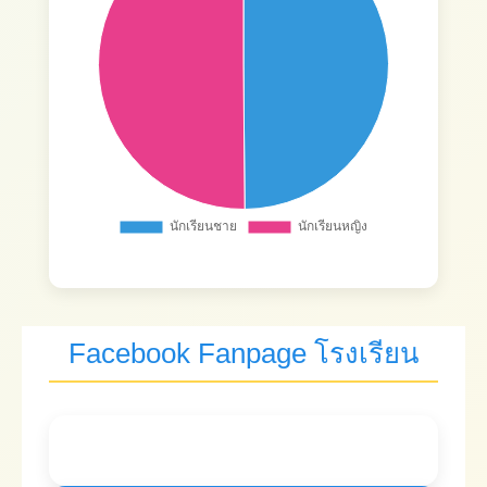
Facebook Fanpage โรงเรียน