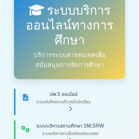
ระบบบริการ
ออนไลน์ทางการ
ศึกษา
บริการระบบสารสนเทศเพื่อ
สนับสนุนการจัดการศึกษา
ปพ.5 ออนไลน์
ระบบบันทึกความก้าวหน้านักเรียน
ระบบบริหารสถานศึกษา SM.SRW
ระบบบริหารงานโรงเรียนครบวงจร