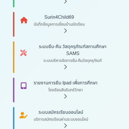
Surin4Child69
บันทึกข้อมูลการเยี่ยมบ้านนักเรียน
ระบบยืม-คืน วัสดุครุภัณฑ์สถานศึกษา
SAMS
ระบบบริหารจัดการยืม-คืนวัสดุครุภัณฑ์
รายงานการยืม Ipad เพื่อการศึกษา
โรงเรียนสินรินทร์วิทยา
ระบบสมัครเรียนออนไลน์
บริการสมัครเรียนผ่านระบบออนไลน์