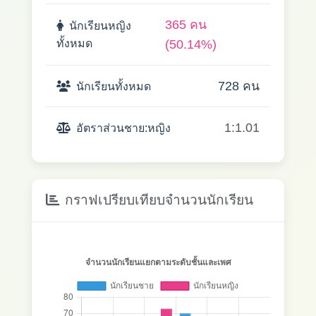
365 คน
นักเรียนหญิง
ทั้งหมด
(50.14%)
728 คน
นักเรียนทั้งหมด
1:1.01
อัตราส่วนชาย:หญิง
กราฟเปรียบเทียบจำนวนนักเรียน