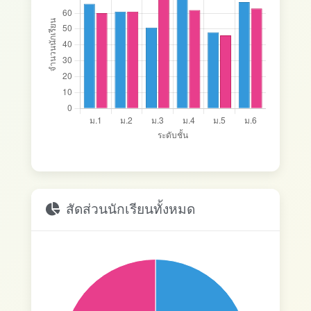
สัดส่วนนักเรียนทั้งหมด