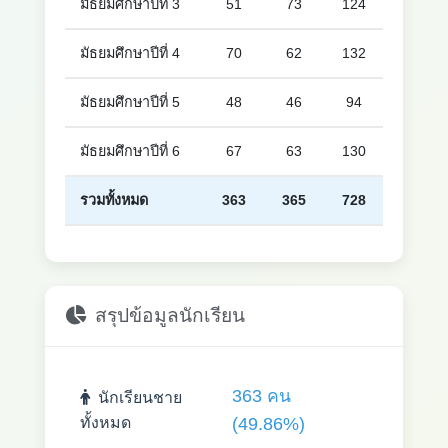
มัธยมศึกษาปีที่ 3
51
73
124
มัธยมศึกษาปีที่ 4
70
62
132
มัธยมศึกษาปีที่ 5
48
46
94
มัธยมศึกษาปีที่ 6
67
63
130
รวมทั้งหมด
363
365
728
สรุปข้อมูลนักเรียน
363 คน
นักเรียนชาย
ทั้งหมด
(49.86%)