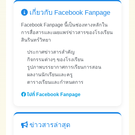
เกี่ยวกับ Facebook Fanpage
Facebook Fanpage นี้เป็นช่องทางหลักใน
การสื่อสารและเผยแพร่ข่าวสารของโรงเรียน
สินรินทร์วิทยา
ประกาศข่าวสารสำคัญ
กิจกรรมต่างๆ ของโรงเรียน
รูปภาพบรรยากาศการเรียนการสอน
ผลงานนักเรียนและครู
ตารางเรียนและกำหนดการ
ไปที่ Facebook Fanpage
ข่าวสารล่าสุด