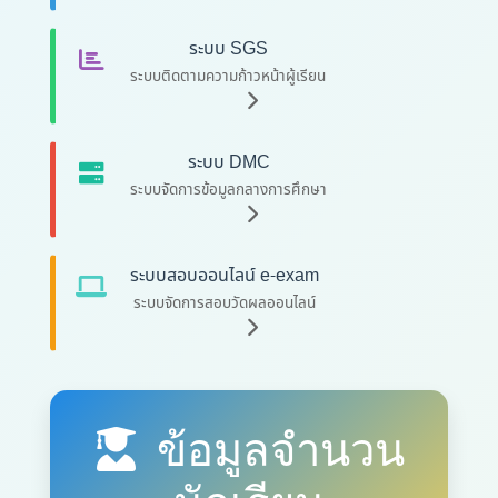
ระบบ SGS
ระบบติดตามความก้าวหน้าผู้เรียน
ระบบ DMC
ระบบจัดการข้อมูลกลางการศึกษา
ระบบสอบออนไลน์ e-exam
ระบบจัดการสอบวัดผลออนไลน์
ข้อมูลจำนวน