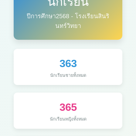
นักเรียน
ปีการศึกษา2568 - โรงเรียนสินริ
นทร์วิทยา
363
นักเรียนชายทั้งหมด
365
นักเรียนหญิงทั้งหมด