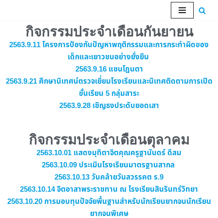
Skip
กิจกรรมประจำเดือนกันยายน
to
2563.9.11 โครงการป้องกันปัญหาพฤติกรรมและการกระทำผิดของ
content
เด็กและเยาวชนอย่างยั่งยืน
2563.9.16 แซนโฎนตา
2563.9.21 ศึกษานิเทศน์ตรวจเยี่ยมโรงเรียนและนิเทศติดตามการเปิด
ชั้นเรียน 5 กลุ่มสาระ
2563.9.28 เชิญธงประดับยอดเสา
กิจกรรมประจำเดือนตุลาคม
2563.10.01 แสดงมุทิตาจิตคุณครูฐานันดร์ ดีสม
2563.10.09 ประเมินโรงเรียนมาตรฐานสากล
2563.10.13 วันคล้ายวันสวรรคต ร.9
2563.10.14 จิตอาสาพระราชทาน ณ โรงเรียนสินรินทร์วิทยา
2563.10.20 การมอบทุนปัจจัยพื้นฐานสำหรับนักเรียนยากจนนักเรียน
ยากจนพิเศษ