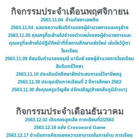
กิจกรรมประจำเดือนพฤศจิกายน
2563.11.04 ต้านภัยยาเสพติด
2563.11.04 แสดงความยินดีท่านรองผู้อำนวยการและครูย้าย
2563.11.05 คุณครูที่จะย้ายไปดำรงตำแหน่งรองผู้อำนวยการและ
คุณครูที่จะย้ายไปปฏิบัติหน้าที่ที่สถานศึกษาแห่งใหม่ เซ่นไหว้ปู่ตา
โรงเรียน
2563.11.09 ต้อนรับท่านรองอรุณี นารัมย์ รองผู้อำนวยการโรงเรียน
สินรินทร์วิทยา
2563.11.10 ประเมินนักศึกษาฝึกประสบการณ์วิชาชีพครู
2563.11.30 ประชุมเปิดภาคเรียนที่ 2 ปีการศึกษา 2563
2563.11.30 ส่งคุณครูขวัญชัย ปรักเจริญ(ย้ายกลับภูมิลำเนา)
กิจกรรมประจำเดือนธันวาคม
2563.12.02 เปิดกองลูกเสือ ภาคเรียนที่2/2563
2563.12.16 แข่ง Crossword Game
2563.12.17 ดำเนินการคัดกรองความสามารถในการอ่าน การเขียน