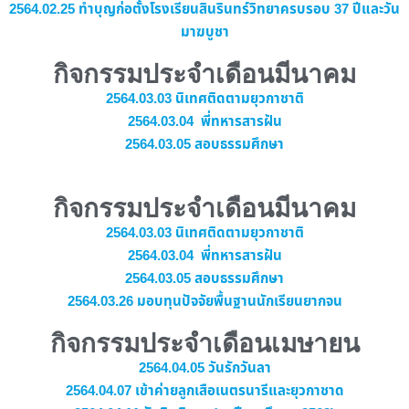
2564.02.25 ทำบุญก่อตั้งโรงเรียนสินรินทร์วิทยาครบรอบ 37 ปีและวัน
มาฆบูชา
กิจกรรมประจำเดือนมีนาคม
2564.03.03 นิเทศติดตามยุวกาชาติ
2564.03.04 พี่ทหารสารฝัน
2564.03.05 สอบธรรมศึกษา
กิจกรรมประจำเดือนมีนาคม
2564.03.03 นิเทศติดตามยุวกาชาติ
2564.03.04 พี่ทหารสารฝัน
2564.03.05 สอบธรรมศึกษา
2564.03.26 มอบทุนปัจจัยพื้นฐานนักเรียนยากจน
กิจกรรมประจำเดือนเมษายน
2564.04.05 วันรักวันลา
2564.04.07 เข้าค่ายลูกเสือเนตรนารีและยุวกาชาด