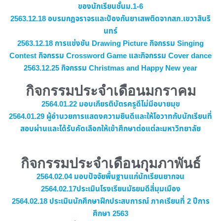
ของนักเรียนชั้นม.1-6
2563.12.18 อบรมกฎจราจรและป้องกันยาเสพติดจากสภ.เขวาสินริ
นทร์
2563.12.18
การแข่งขัน Drawing Picture กิจกรรม Singing
Contest กิจกรรม Crossword Game และกิจกรรม Cover dance
2563.12.25 กิจกรรม Christmas and Happy New year
กิจกรรมประจำเดือนมกราคม
2564.01.22 มอบเกียรติบัตรครูดีไม่มีอบายมุข
2564.01.29 ผู้อำนวยการแสดงความยินดีและให้โอวาทกับนักเรียนที่
สอบผ่านและได้รับคัดเลือกให้เข้าศึกษาต่อแต่ละมหาวิทยาลัย
กิจกรรมประจำเดือนกุมภาพันธ์
2564.02.04 มอบปัจจัยพื้นฐานแก่นักเรียนยากจน
2564.02.17ประเมินโรงเรียนมัธยมดีสี่มุมเมือง
2564.02.18 ประเมินนักศึกษาฝึกประสบการณ์ ภาคเรียนที่ 2 ปีการ
ศึกษา 2563